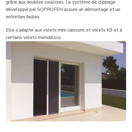
grâce aux doubles coulisses. Le système de clippage
développé par SOPROFEN assure un démontage et un
entretien faciles.
Elle s’adapte aux volets mini-caissons et volets K9 et à
certains volets monoblocs.