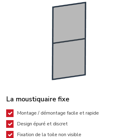
La moustiquaire fixe
Montage / démontage facile et rapide
Design épuré et discret
Fixation de la toile non visible