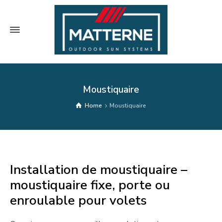
Moustiquaire
Home
Moustiquaire
Installation de moustiquaire –
moustiquaire fixe, porte ou
enroulable pour volets