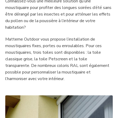
Connaissez-vous une meilleure solution qu’une
moustiquaire pour profiter des longues soirées d’été sans
être dérangé par les insectes et pour atténuer les effets
du pollen ou de la poussière à l’intérieur de votre
habitation?
Matterne Outdoor vous propose l’installation de
moustiquaires fixes, portes ou enroulables. Pour ces
moustiquaires, trois toiles sont disponibles : la toile
classique grise, la toile Petscreen et la toile
transparente. De nombreux coloris RAL sont également
possible pour personnaliser la moustiquaire et
l’harmoniser avec votre intérieur.