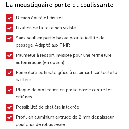
La moustiquaire porte et coulissante
Design épuré et discret
Fixation de la toile non visible
Sans seuil en partie basse pour la facilité de
passage. Adapté aux PMR
Paumelle à ressort invisible pour une fermeture
automatique (en option)
Fermeture optimale grâce à un aimant sur toute la
hauteur
Plaque de protection en partie basse contre les
griffures
Possibilité de chatière intégrée
Profil en aluminium extrudé de 2 mm d’épaisseur
pour plus de robustesse